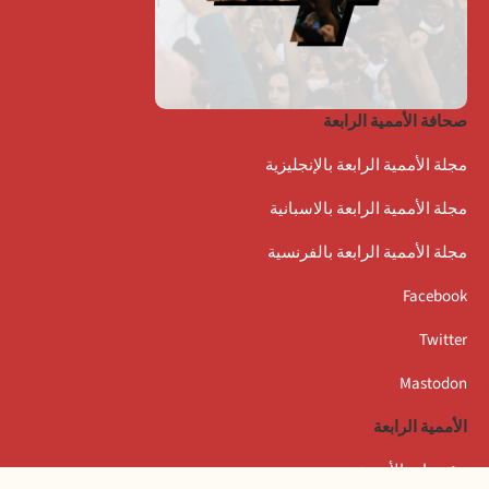
صحافة الأممية الرابعة
مجلة الأممية الرابعة بالإنجليزية
مجلة الأممية الرابعة بالاسبانية
مجلة الأممية الرابعة بالفرنسية
Facebook
Twitter
Mastodon
الأممية الرابعة
مؤتمرات الأممية