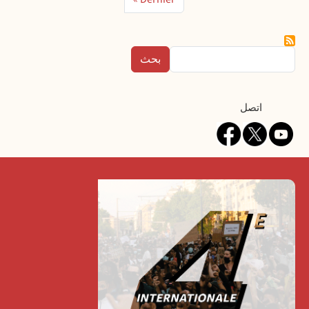
بحث
Contact
اتصل