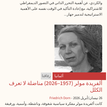
والكردي، عن أهمية التحرر الذاتي في التصور الديمقراطي
للاشتراكية، مع إعادة التأكيد في الوقت نفسه على الأهمية
الاستراتيجية لتدمير جهاز...
ألمانيا
رفاقنا
ألفريدة مولر (1957–2026) مناضلة لا تعرف
الكلل
26 نيسان/أبريل 2026
-
Friedrich Dorn
كانت ألفريدة مولر مفكرة سياسية شغوفة، وناشطة، وأممية، ورفيقة