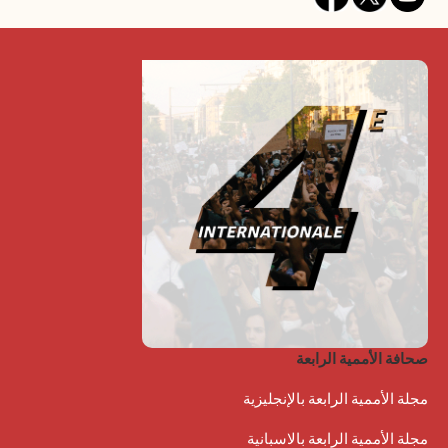
صحافة الأممية الرابعة
مجلة الأممية الرابعة بالإنجليزية
مجلة الأممية الرابعة بالاسبانية