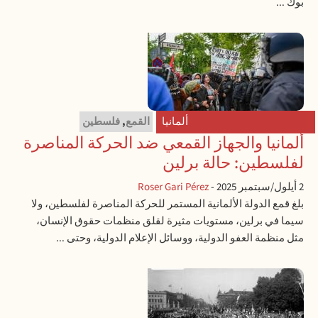
بوك ...
ألمانيا
القمع
,
فلسطين
ألمانيا والجهاز القمعي ضد الحركة المناصرة
لفلسطين: حالة برلين
2 أيلول/سبتمبر 2025
-
Roser Gari Pérez
بلغ قمع الدولة الألمانية المستمر للحركة المناصرة لفلسطين، ولا
سيما في برلين، مستويات مثيرة لقلق منظمات حقوق الإنسان،
مثل منظمة العفو الدولية، ووسائل الإعلام الدولية، وحتى ...