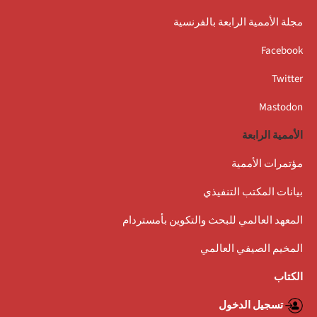
مجلة الأممية الرابعة بالفرنسية
Facebook
Twitter
Mastodon
الأممية الرابعة
مؤتمرات الأممية
بيانات المكتب التنفيذي
المعهد العالمي للبحث والتكوين بأمستردام
المخيم الصيفي العالمي
الكتاب
تسجيل الدخول