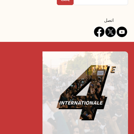
Contact
اتصل