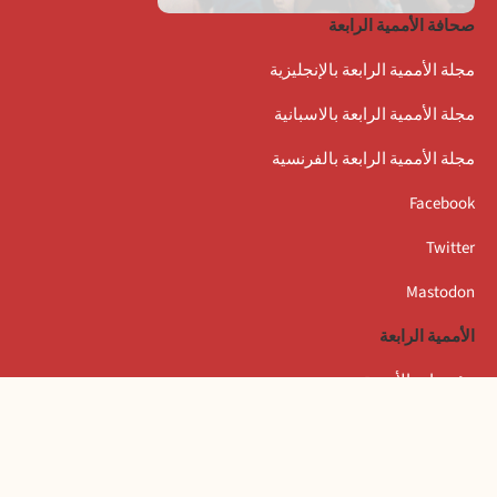
صحافة الأممية الرابعة
مجلة الأممية الرابعة بالإنجليزية
مجلة الأممية الرابعة بالاسبانية
مجلة الأممية الرابعة بالفرنسية
Facebook
Twitter
Mastodon
الأممية الرابعة
مؤتمرات الأممية
بيانات المكتب التنفيذي
المعهد العالمي للبحث والتكوين بأمستردام