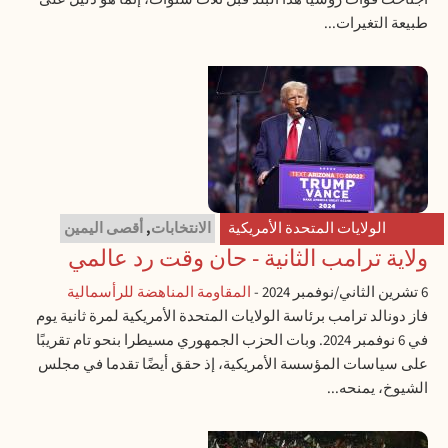
طبيعة التغيرات...
الولايات المتحدة الأمريكية
الانتخابات
,
أقصى اليمين
ولاية ترامب الثانية - حان وقت رد عالمي
6 تشرين الثاني/نوفمبر 2024
-
المقاومة المناهضة للرأسمالية
فاز دونالد ترامب برئاسة الولايات المتحدة الأمريكية لمرة ثانية يوم
في 6 نوفمبر 2024. وبات الحزب الجمهوري مسيطرا بنحو تام تقريبًا
على سياسات المؤسسة الأمريكية، إذ حقق أيضًا تقدما في مجلس
الشيوخ، يمنحه...