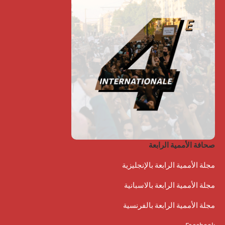
صحافة الأممية الرابعة
مجلة الأممية الرابعة بالإنجليزية
مجلة الأممية الرابعة بالاسبانية
مجلة الأممية الرابعة بالفرنسية