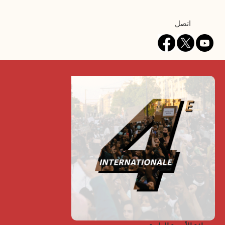
Contact
اتصل