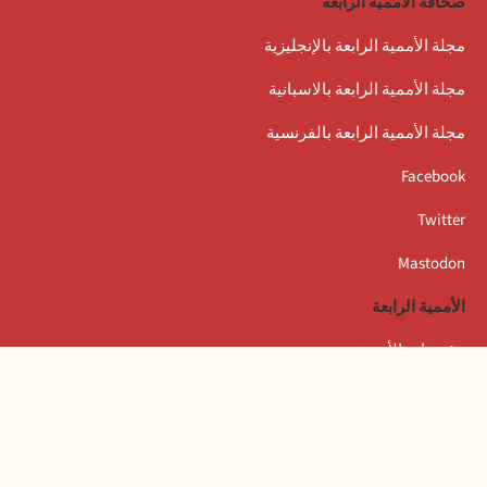
صحافة الأممية الرابعة
مجلة الأممية الرابعة بالإنجليزية
مجلة الأممية الرابعة بالاسبانية
مجلة الأممية الرابعة بالفرنسية
Facebook
Twitter
Mastodon
الأممية الرابعة
مؤتمرات الأممية
بيانات المكتب التنفيذي
المعهد العالمي للبحث والتكوين بأمستردام
المخيم الصيفي العالمي