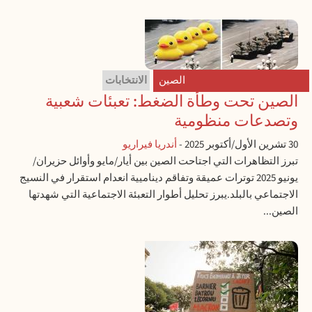
الصين
الانتخابات
الصين تحت وطأة الضغط: تعبئات شعبية
وتصدعات منظومية
30 تشرين الأول/أكتوبر 2025
-
أندريا فيراريو
تبرز التظاهرات التي اجتاحت الصين بين أيار/مايو وأوائل حزيران/
يونيو 2025 توترات عميقة وتفاقم ديناميية انعدام استقرار في النسيج
الاجتماعي بالبلد.يبرز تحليل أطوار التعبئة الاجتماعية التي شهدتها
الصين...