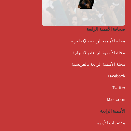
صحافة الأممية الرابعة
مجلة الأممية الرابعة بالإنجليزية
مجلة الأممية الرابعة بالاسبانية
مجلة الأممية الرابعة بالفرنسية
Facebook
Twitter
Mastodon
الأممية الرابعة
مؤتمرات الأممية