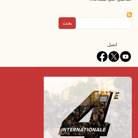
بحث
Contact
اتصل