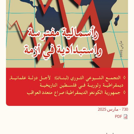
730 - مارس 2025
PDF
Contact