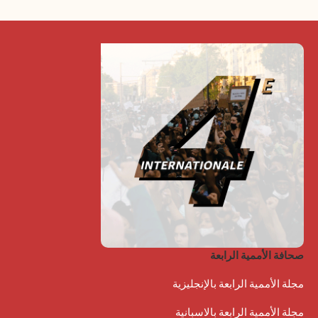
صحافة الأممية الرابعة
مجلة الأممية الرابعة بالإنجليزية
مجلة الأممية الرابعة بالاسبانية