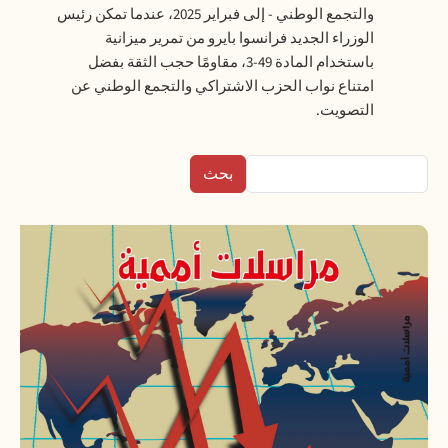
والتجمع الوطني - إلى فبراير 2025، عندما تمكن رئيس
الوزراء الجديد فرانسوا بايرو من تمرير ميزانية
باستخدام المادة 49-3، مقاومًا حجب الثقة بفضل
امتناع نواب الحزب الاشتراكي والتجمع الوطني عن
التصويت.
بحث