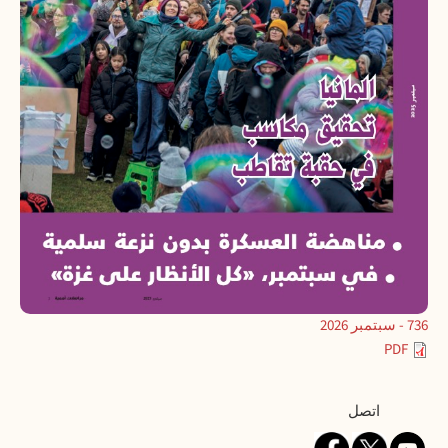
736 - سبتمبر 2026
PDF
Contact
اتصل