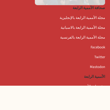
صحافة الأممية الرابعة
مجلة الأممية الرابعة بالإنجليزية
مجلة الأممية الرابعة بالاسبانية
مجلة الأممية الرابعة بالفرنسية
Facebook
Twitter
Mastodon
الأممية الرابعة
مؤتمرات الأممية
بيانات المكتب التنفيذي
المعهد العالمي للبحث والتكوين بأمستردام