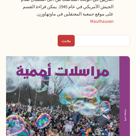
الجيش الأمريكي في عام 1945. يمكن قراءة القسم
على موقع جمعية المعتقلين في ماوتهاوزن.
Mauthausen
بحث