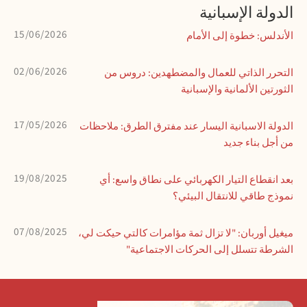
الدولة الإسبانية
15/06/2026
الأندلس: خطوة إلى الأمام
02/06/2026
التحرر الذاتي للعمال والمضطهدين: دروس من
الثورتين الألمانية والإسبانية
17/05/2026
الدولة الاسبانية اليسار عند مفترق الطرق: ملاحظات
من أجل بناء جديد
19/08/2025
بعد انقطاع التيار الكهربائي على نطاق واسع: أي
نموذج طاقي للانتقال البيئي؟
07/08/2025
ميغيل أوربان: "لا تزال ثمة مؤامرات كالتي حيكت لي،
الشرطة تتسلل إلى الحركات الاجتماعية"