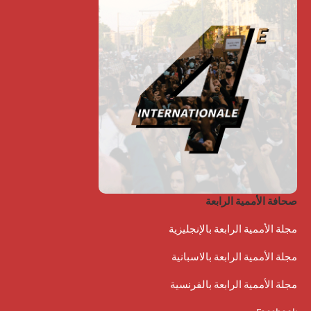
صحافة الأممية الرابعة
مجلة الأممية الرابعة بالإنجليزية
مجلة الأممية الرابعة بالاسبانية
مجلة الأممية الرابعة بالفرنسية