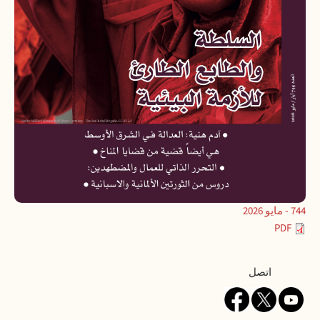
744 - مايو 2026
PDF
Contact
اتصل