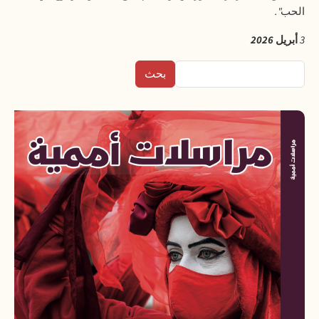
الحب
".
3
أبريل
2026
بحث