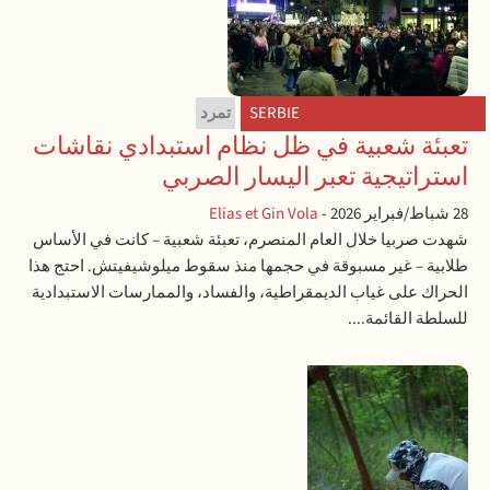
SERBIE
تمرد
تعبئة شعبية في ظل نظام استبدادي نقاشات
استراتيجية تعبر اليسار الصربي
28 شباط/فبراير 2026
-
Elias et Gin Vola
شهدت صربيا خلال العام المنصرم، تعبئة شعبية – كانت في الأساس
طلابية – غير مسبوقة في حجمها منذ سقوط ميلوشيفيتش. احتج هذا
الحراك على غياب الديمقراطية، والفساد، والممارسات الاستبدادية
للسلطة القائمة....