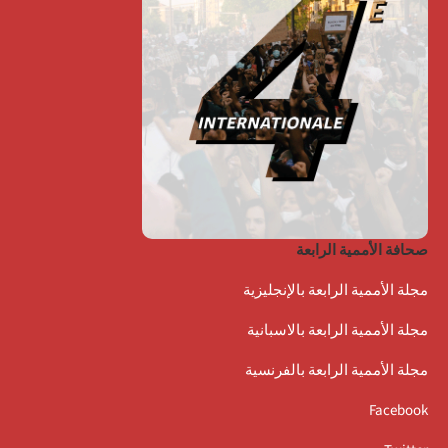
صحافة الأممية الرابعة
مجلة الأممية الرابعة بالإنجليزية
مجلة الأممية الرابعة بالاسبانية
مجلة الأممية الرابعة بالفرنسية
Facebook