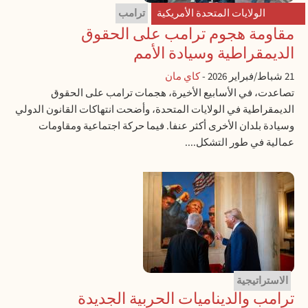
الولايات المتحدة الأمريكية
ترامب
مقاومة هجوم ترامب على الحقوق
الديمقراطية وسيادة الأمم
21 شباط/فبراير 2026
-
كاي مان
تصاعدت، في الأسابيع الأخيرة، هجمات ترامب على الحقوق
الديمقراطية في الولايات المتحدة، وأضحت انتهاكات القانون الدولي
وسيادة بلدان الأخرى أكثر عنفا. فيما حركة اجتماعية ومقاومات
عمالية في طور التشكل....
الاستراتيجية
ترامب والديناميات الحربية الجديدة