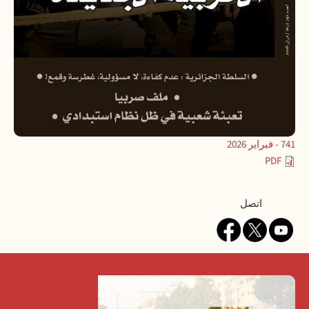
741 - فبراير 2026
PDF
Contact
اتصل