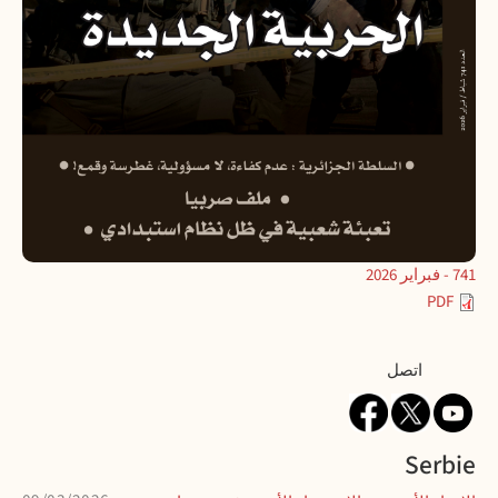
741 - فبراير 2026
PDF
Contact
اتصل
Serbie