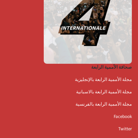
صحافة الأممية الرابعة
مجلة الأممية الرابعة بالإنجليزية
مجلة الأممية الرابعة بالاسبانية
مجلة الأممية الرابعة بالفرنسية
Facebook
Twitter