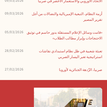
09/03/2026
الاتحاد الأوروبي والاستعمار الأخضر في صربيا
09/03/2026
أزمة النظام، التبعية الإمبريالية والنضالات من أجل
تقرير المصير
05/03/2026
«قامت وسائل الإعلام المستقلة بدور حاسم في توثيق
الاحتجاجات وإبراز مطالب الطلاب»
28/02/2026
تعبئة شعبية في ظل نظام استبدادي نقاشات
استراتيجية تعبر اليسار الصربي
27/02/2026
صربيا، الرِّدهة الجنائزية لأوروبا