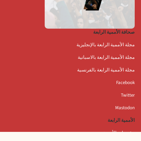
صحافة الأممية الرابعة
مجلة الأممية الرابعة بالإنجليزية
مجلة الأممية الرابعة بالاسبانية
مجلة الأممية الرابعة بالفرنسية
Facebook
Twitter
Mastodon
الأممية الرابعة
مؤتمرات الأممية