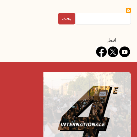
بحث
Contact
اتصل