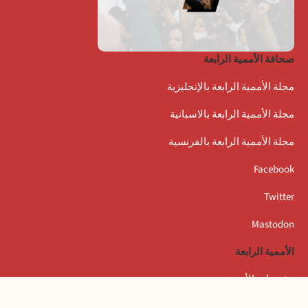
صحافة الأممية الرابعة
مجلة الأممية الرابعة بالإنجليزية
مجلة الأممية الرابعة بالاسبانية
مجلة الأممية الرابعة بالفرنسية
Facebook
Twitter
Mastodon
الأممية الرابعة
مؤتمرات الأممية
بيانات المكتب التنفيذي