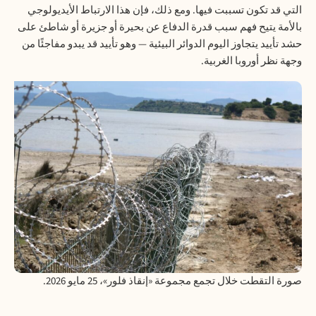
التي قد تكون تسببت فيها. ومع ذلك، فإن هذا الارتباط الأيديولوجي
بالأمة يتيح فهم سبب قدرة الدفاع عن بحيرة أو جزيرة أو شاطئ على
حشد تأييد يتجاوز اليوم الدوائر البيئية — وهو تأييد قد يبدو مفاجئًا من
وجهة نظر أوروبا الغربية.
صورة التقطت خلال تجمع مجموعة «إنقاذ فلور»، 25 مايو 2026.