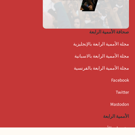
صحافة الأممية الرابعة
مجلة الأممية الرابعة بالإنجليزية
مجلة الأممية الرابعة بالاسبانية
مجلة الأممية الرابعة بالفرنسية
Facebook
Twitter
Mastodon
الأممية الرابعة
مؤتمرات الأممية