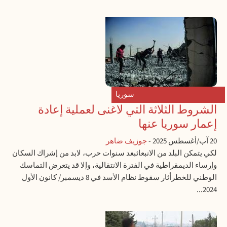
سوريا
الشروط الثلاثة التي لاغنى لعملية إعادة
إعمار سوريا عنها
20 آب/أغسطس 2025
-
جوزيف ضاهر
لكي يتمكن البلد من الانبعاثبعد سنوات حرب، لابد من إشراك السكان
وإرساء الديمقراطية في الفترة الانتقالية، وإلا قد يتعرض التماسك
الوطني للخطرأثار سقوط نظام الأسد في 8 ديسمبر/ كانون الأول
2024...