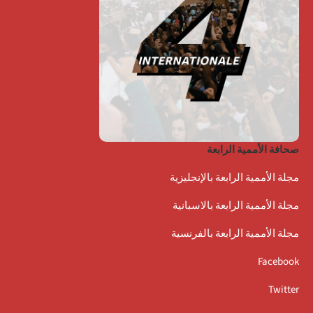
صحافة الأممية الرابعة
مجلة الأممية الرابعة بالإنجليزية
مجلة الأممية الرابعة بالاسبانية
مجلة الأممية الرابعة بالفرنسية
Facebook
Twitter