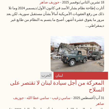
18 تشرين الثاني/نوفمبر 2025
-
جوزيف ضاهر
أثارت إطاحة نظام بشار الأسد في كانون الأول/ديسمبر 2024 وما تلا
ذلك من رفع العقوبات الأمريكية آمالاً بشأن مستقبل سورية، لكن بعد
مرور ما يفوق عشرة أشهر، أصبح ما يتسم به النظام من طابع غير
ديمقراطي...
لبنان
الحرب
المعركة من أجل سيادة لبنان لا تقتصر على
السلاح
31 آب/أغسطس 2025
-
سامي زغيب
-
سامي عطا الله
-
جوزيف
ضاهر