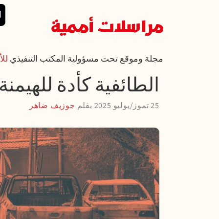
تجاوز إلى المحتوى الرئيسي
القائمة الرئي
ا
مجلة وموقع تحت مسؤولية المكتب التنفيذي
للأ
الطائفية كأدة للهيمن
25 تموز/يوليو 2025
بقلم
جوزيف ضاهر