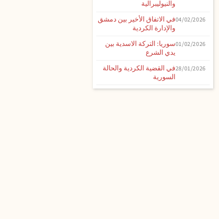
والنيوليبرالية
في الاتفاق الأخير بين دمشق
04/02/2026
والإدارة الكردية
سوريا: التركة الاسدية بين
01/02/2026
يدي الشرع
في القضية الكردية والحالة
28/01/2026
السورية