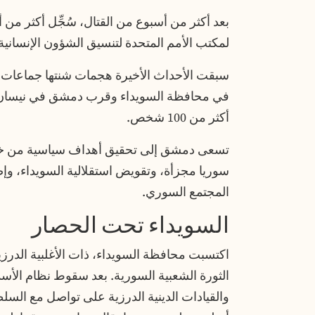
بعد أكثر من أسبوع من القتال، سُجِّل أكثر من أ
لمكتب الأمم المتحدة لتنسيق الشؤون الإنسانية
سبقت الأحداث الأخيرة هجمات شنتها جماعات 
في محافظة السويداء وقرب دمشق في نيسان/أ
أكثر من 100 شخص.
تسعى دمشق إلى تحقيق أهداف سياسية من خلا
سوريا مجزأة، وتقويض استقلالية السويداء، وإ
المجتمع السوري.
السويداء تحت الحصار
اكتسبت محافظة السويداء، ذات الأغلبية الدرزي
الثورة الشعبية السورية. بعد سقوط نظام الأ
والقيادات الدينية الدرزية على تواصل مع ال