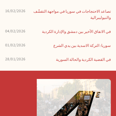
16/02/2026
تصاعد الاحتجاجات في سوريا في مواجهة التقشّف
والنيوليبرالية
04/02/2026
في الاتفاق الأخير بين دمشق والإدارة الكردية
01/02/2026
سوريا: التركة الاسدية بين يدي الشرع
28/01/2026
في القضية الكردية والحالة السورية