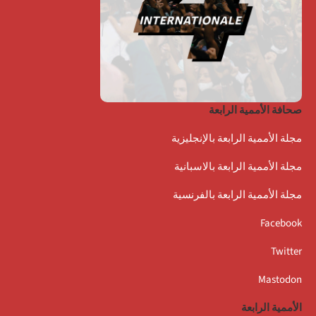
صحافة الأممية الرابعة
مجلة الأممية الرابعة بالإنجليزية
مجلة الأممية الرابعة بالاسبانية
مجلة الأممية الرابعة بالفرنسية
Facebook
Twitter
Mastodon
الأممية الرابعة