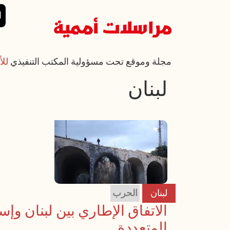
تجاوز إلى المحتوى الرئيسي
القائمة الرئي
ا
مجلة وموقع تحت مسؤولية المكتب التنفيذي
للأ
لبنان
لبنان
الحرب
الاتفاق الإطاري بين لبنان وإس
المتعددة