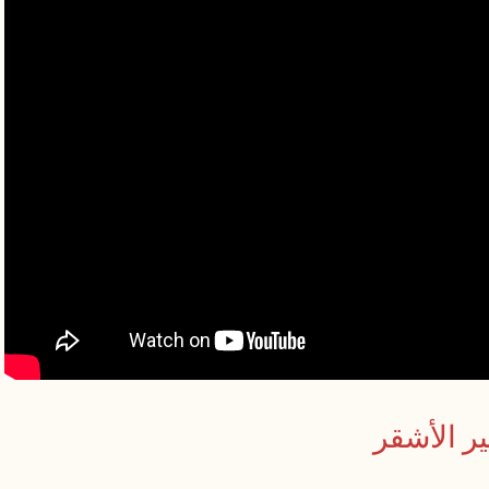
ر الأشقر