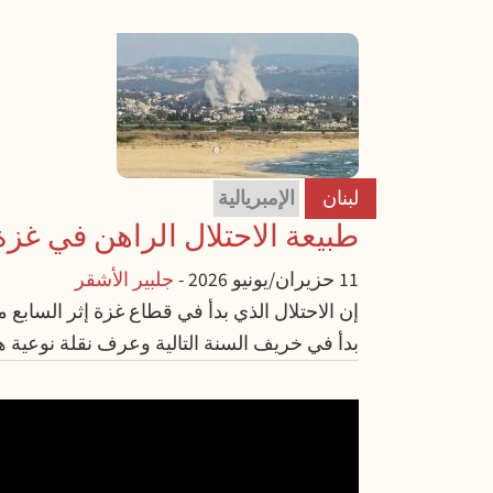
لبنان
الإمبريالية
طبيعة الاحتلال الراهن في غزة
11 حزيران/يونيو 2026
-
جلبير الأشقر
بدأ في خريف السنة التالية وعرف نقلة نوعية هذا 