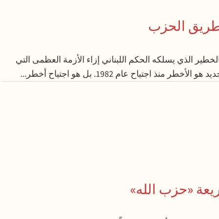
 طريق الحزب
خطير الذي يسلكه الحكم اللبناني إزاء الأزمة العظمى التي
نذ اجتياح عام 1982. بل هو اجتياح أخطر...
ريعة «حزب الله»