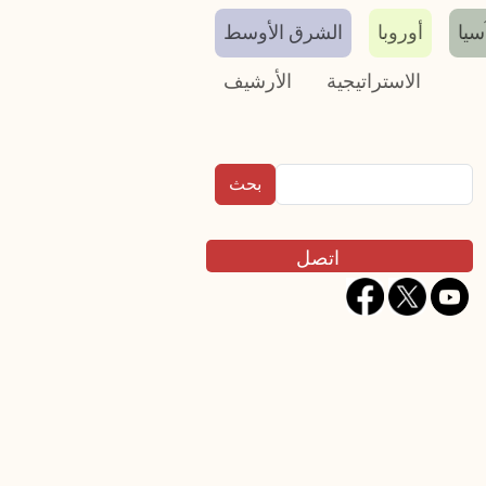
سيا
أوروبا
الشرق الأوسط
الاستراتيجية
الأرشيف
بحث
Contact
اتصل