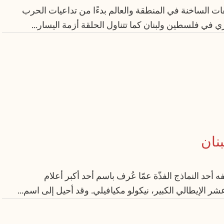
ات الساخنة في المنطقة والعالم بدءًا من تداعيات الحرب
يجري في فلسطين ولبنان كما تتناول الحلقة أزمة اليسار...
بنان
 أحد النماذج الفذّة عمّا عُرف باسم أحد أكبر أعلام
ر الإيطالي الكبير، نيكولو مكيافيلي. وقد أحيل إلى اسم...