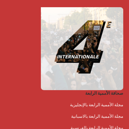
صحافة الأممية الرابعة
مجلة الأممية الرابعة بالإنجليزية
مجلة الأممية الرابعة بالاسبانية
مجلة الأممية الرابعة بالفرنسية