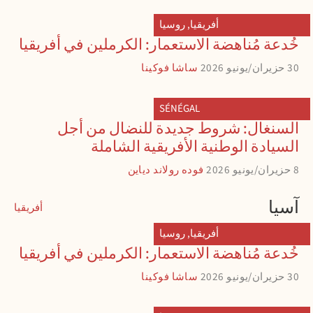
أفريقيا
,
روسيا
خُدعة مُناهضة الاستعمار: الكرملين في أفريقيا
30 حزيران/يونيو 2026
ساشا فوكينا
SÉNÉGAL
السنغال: شروط جديدة للنضال من أجل
السيادة الوطنية الأفريقية الشاملة
8 حزيران/يونيو 2026
فوده رولاند دياين
آسيا
أفريقيا
أفريقيا
,
روسيا
خُدعة مُناهضة الاستعمار: الكرملين في أفريقيا
30 حزيران/يونيو 2026
ساشا فوكينا