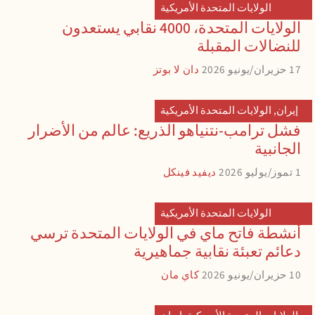
الولايات المتحدة الأمريكية
الولايات المتحدة، 4000 نقابي يستعدون
للنضالات المقبلة
17 حزيران/يونيو 2026
دان لا بوتز
إيران
,
الولايات المتحدة الأمريكية
فشل ترامب-نتنياهو الذريع: عالم من الأضرار
الجانبية
1 تموز/يوليو 2026
ديفيد فينكل
الولايات المتحدة الأمريكية
أنشطة فاتح ماي في الولايات المتحدة ترسي
دعائم تعبئة نقابية جماهيرية
10 حزيران/يونيو 2026
كاي مان