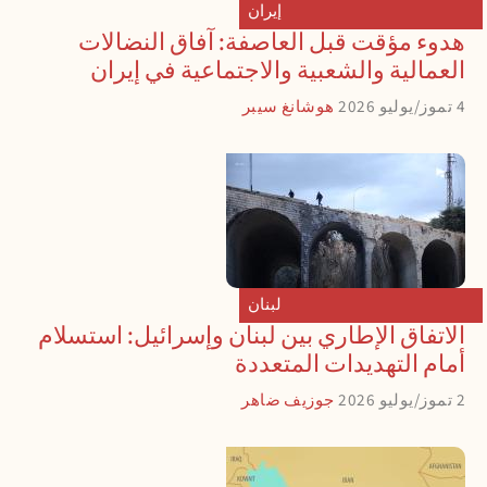
إيران
هدوء مؤقت قبل العاصفة: آفاق النضالات
العمالية والشعبية والاجتماعية في إيران
4 تموز/يوليو 2026
هوشانغ سيبر
لبنان
الاتفاق الإطاري بين لبنان وإسرائيل: استسلام
أمام التهديدات المتعددة
2 تموز/يوليو 2026
جوزيف ضاهر