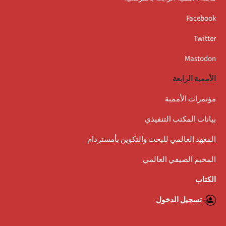
Facebook
Twitter
Mastodon
الأممية الرابعة
مؤتمرات الأممية
بيانات المكتب التنفيذي
المعهد العالمي للبحث والتكوين بأمستردام
المخيم الصيفي العالمي
الكتاب
تسجيل الدخول