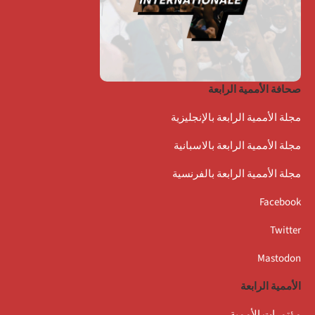
صحافة الأممية الرابعة
مجلة الأممية الرابعة بالإنجليزية
مجلة الأممية الرابعة بالاسبانية
مجلة الأممية الرابعة بالفرنسية
Facebook
Twitter
Mastodon
الأممية الرابعة
مؤتمرات الأممية