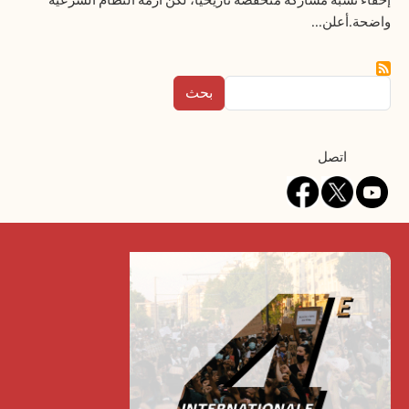
إخفاء نسبة مشاركة منخفضة تاريخيًا، لكن أزمة النظام الشرعية
واضحة.أعلن...
بحث
Contact
اتصل