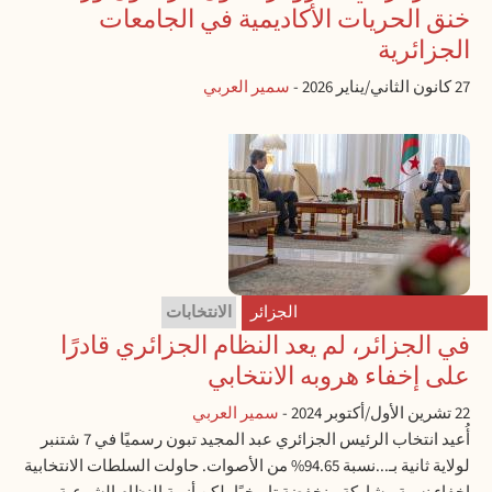
خنق الحريات الأكاديمية في الجامعات
الجزائرية
27 كانون الثاني/يناير 2026
-
سمير العربي
الجزائر
الانتخابات
في الجزائر، لم يعد النظام الجزائري قادرًا
على إخفاء هروبه الانتخابي
22 تشرين الأول/أكتوبر 2024
-
سمير العربي
أُعيد انتخاب الرئيس الجزائري عبد المجيد تبون رسميًا في 7 شتنبر
لولاية ثانية بـ...نسبة 94.65% من الأصوات. حاولت السلطات الانتخابية