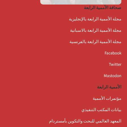
صحافة الأممية الرابعة
مجلة الأممية الرابعة بالإنجليزية
مجلة الأممية الرابعة بالاسبانية
مجلة الأممية الرابعة بالفرنسية
Facebook
Twitter
Mastodon
الأممية الرابعة
مؤتمرات الأممية
بيانات المكتب التنفيذي
المعهد العالمي للبحث والتكوين بأمستردام