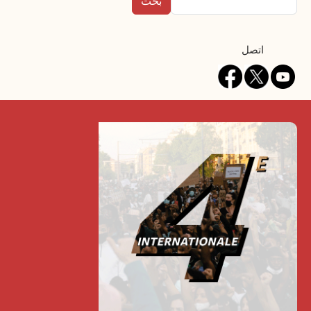
Contact
اتصل