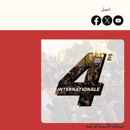
Contact
اتصل
صحافة الأممية الرابعة