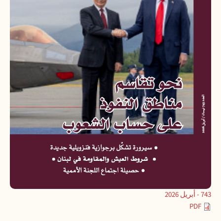
743 - أبريل 2026
PDF