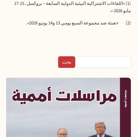
(1)
«اللقاءات الاشتراكية البيئية الدولية السابعة – بروكسل، 15-17
مايو 2026 ».
(2)
«تعبئة ضد مجموعة السبع يومي 13 و14 يونيو 2026».
بحث