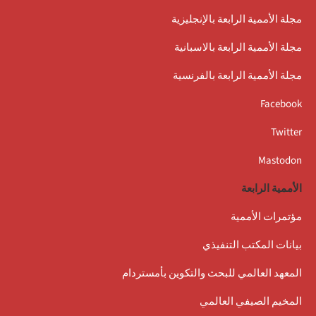
مجلة الأممية الرابعة بالإنجليزية
مجلة الأممية الرابعة بالاسبانية
مجلة الأممية الرابعة بالفرنسية
Facebook
Twitter
Mastodon
الأممية الرابعة
مؤتمرات الأممية
بيانات المكتب التنفيذي
المعهد العالمي للبحث والتكوين بأمستردام
المخيم الصيفي العالمي