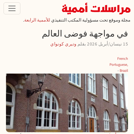
تجاوز إلى المحتوى الرئيسي
مجلة وموقع تحت مسؤولية المكتب التنفيذي
للأممية الرابعة
.
في مواجهة فوضى العالم
15 نيسان/أبريل 2026
بقلم
وتيري كونواي
French
Portuguese,
Brazil