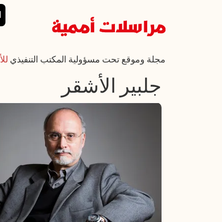
تجاوز إلى المحتوى الرئيسي
القائمة الرئي
ا
مجلة وموقع تحت مسؤولية المكتب التنفيذي
للأ
جلبير الأشقر