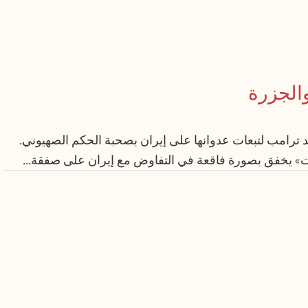
الجزرة
نالد ترامب لتبعات عدوانها على إيران بصحبة الحكم الصهيوني.
ات» يخفق بصورة فاقعة في التفاوض مع إيران على صفقة...