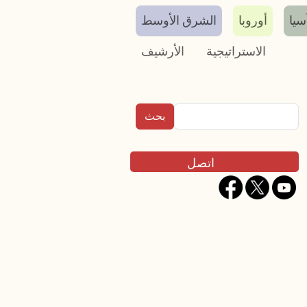
سيا
أوروبا
الشرق الأوسط
الاستراتيجية
الأرشيف
بحث
Contact
اتصل