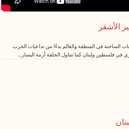
ر الأشقر
ات الساخنة في المنطقة والعالم بدءًا من تداعيات الحرب
يجري في فلسطين ولبنان كما تتناول الحلقة أزمة اليسار...
بنان