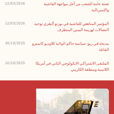
12/03/2026
تعبئة عامة الشعب من أجل مواجهة الفاشية
والإمبريالية
12/03/2026
المؤتمر المناهض للفاشية في بورتو أليغري توحيد
النضالات لهزيمة اليمين المتطرف
30/10/2025
مذبحة في ريو: سياسة حاكم الولاية كلاوديو كاسترو
القاتلة
10/10/2025
الملتقى الاشتراكي الايكولوجي الثاني في أمريكا
اللاتينية ومنطقة الكاريبي