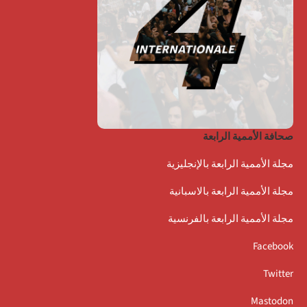
صحافة الأممية الرابعة
مجلة الأممية الرابعة بالإنجليزية
مجلة الأممية الرابعة بالاسبانية
مجلة الأممية الرابعة بالفرنسية
Facebook
Twitter
Mastodon