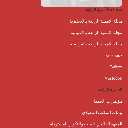
صحافة الأممية الرابعة
مجلة الأممية الرابعة بالإنجليزية
مجلة الأممية الرابعة بالاسبانية
مجلة الأممية الرابعة بالفرنسية
Facebook
Twitter
Mastodon
الأممية الرابعة
مؤتمرات الأممية
بيانات المكتب التنفيذي
المعهد العالمي للبحث والتكوين بأمستردام