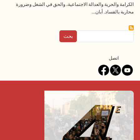
الكرامة والحرية والعدالة الاجتماعية، والحق في الشغل وضرورة
محاربة بالفساد. أبان...
بحث
Contact
اتصل