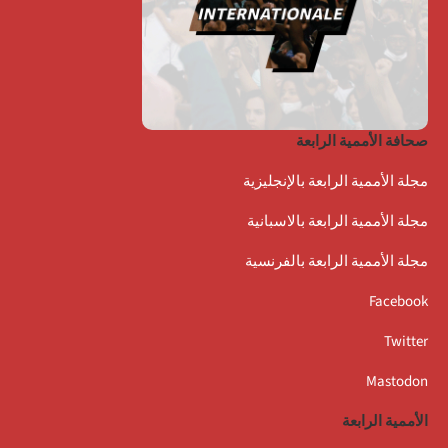
صحافة الأممية الرابعة
مجلة الأممية الرابعة بالإنجليزية
مجلة الأممية الرابعة بالاسبانية
مجلة الأممية الرابعة بالفرنسية
Facebook
Twitter
Mastodon
الأممية الرابعة