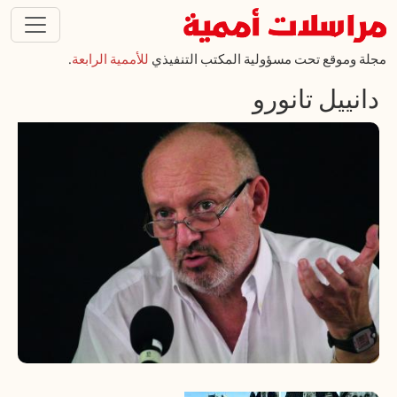
تجاوز إلى المحتوى الرئيسي
مجلة وموقع تحت مسؤولية المكتب التنفيذي
للأممية الرابعة
.
دانييل تانورو