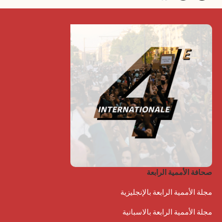
صحافة الأممية الرابعة
مجلة الأممية الرابعة بالإنجليزية
مجلة الأممية الرابعة بالاسبانية