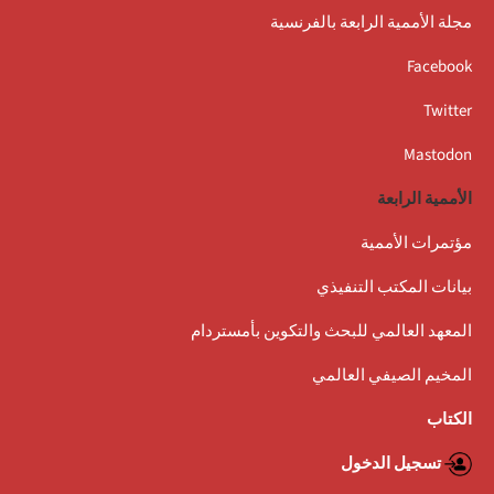
مجلة الأممية الرابعة بالفرنسية
Facebook
Twitter
Mastodon
الأممية الرابعة
مؤتمرات الأممية
بيانات المكتب التنفيذي
المعهد العالمي للبحث والتكوين بأمستردام
المخيم الصيفي العالمي
الكتاب
تسجيل الدخول