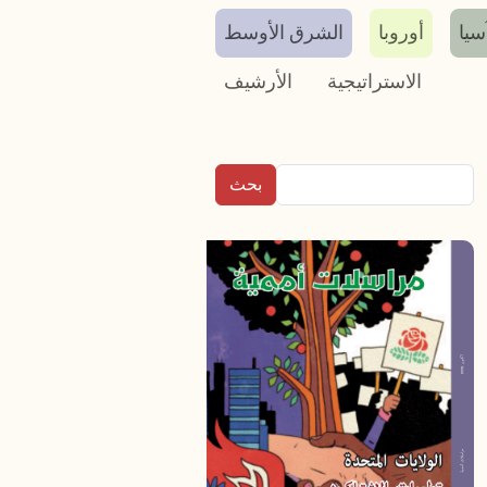
سيا
أوروبا
الشرق الأوسط
الاستراتيجية
الأرشيف
بحث