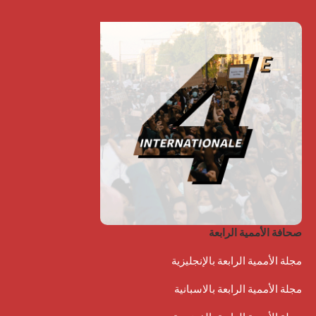
صحافة الأممية الرابعة
مجلة الأممية الرابعة بالإنجليزية
مجلة الأممية الرابعة بالاسبانية