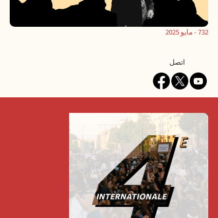
732 - مايو 2025
Contact
اتصل