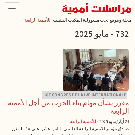
تجاوز إلى المحتوى الرئيسي
مجلة وموقع تحت مسؤولية المكتب التنفيذي
للأممية الرابعة
.
732 - مايو 2025
18E CONGRÈS DE LA IVE INTERNATIONALE
مقرر بشأن مهام بناء الحزب من أجل الأممية
الرابعة
24 أيار/مايو 2025
-
للأممية الرابعة
صادق مؤتمر الأممية الرابعة العالمي الثامن عشر على هذا المقرر