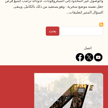
والوصول غير المحدود إلى الميكروفونات، لدونالد ترامب جميع فرص
جعل نفسه موضع سخرية - وهو يستفيد من ذلك بالكامل. ويبقى
السؤال المثير لتعليقات...
بحث
Contact
اتصل