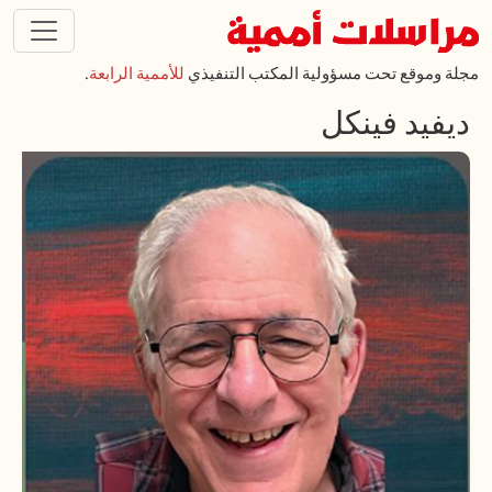
تجاوز إلى المحتوى الرئيسي
مجلة وموقع تحت مسؤولية المكتب التنفيذي
للأممية الرابعة
.
ديفيد فينكل