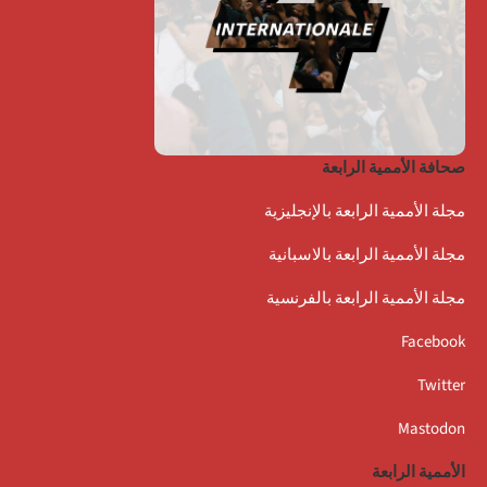
صحافة الأممية الرابعة
مجلة الأممية الرابعة بالإنجليزية
مجلة الأممية الرابعة بالاسبانية
مجلة الأممية الرابعة بالفرنسية
Facebook
Twitter
Mastodon
الأممية الرابعة