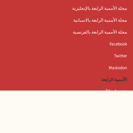
مجلة الأممية الرابعة بالإنجليزية
مجلة الأممية الرابعة بالاسبانية
مجلة الأممية الرابعة بالفرنسية
Facebook
Twitter
Mastodon
الأممية الرابعة
مؤتمرات الأممية
بيانات المكتب التنفيذي
المعهد العالمي للبحث والتكوين بأمستردام
المخيم الصيفي العالمي