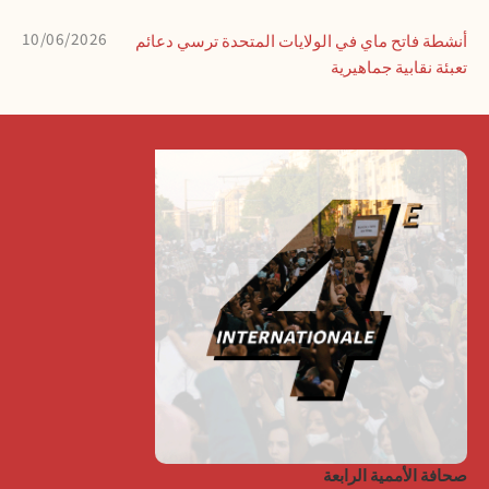
10/06/2026
أنشطة فاتح ماي في الولايات المتحدة ترسي دعائم
تعبئة نقابية جماهيرية
صحافة الأممية الرابعة