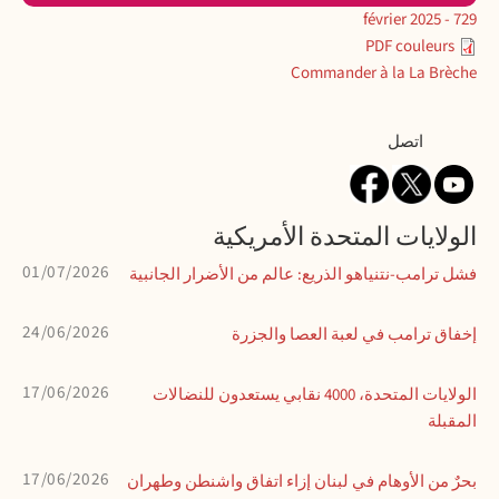
729 - février 2025
PDF couleurs
Commander à la La Brèche
Contact
اتصل
الولايات المتحدة الأمريكية
01/07/2026
فشل ترامب-نتنياهو الذريع: عالم من الأضرار الجانبية
24/06/2026
إخفاق ترامب في لعبة العصا والجزرة
17/06/2026
الولايات المتحدة، 4000 نقابي يستعدون للنضالات
المقبلة
17/06/2026
بحرٌ من الأوهام في لبنان إزاء اتفاق واشنطن وطهران