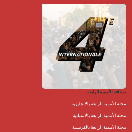
صحافة الأممية الرابعة
مجلة الأممية الرابعة بالإنجليزية
مجلة الأممية الرابعة بالاسبانية
مجلة الأممية الرابعة بالفرنسية