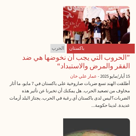
باكستان
الحرب
”الحروب التي يجب أن نخوضها هي ضد
الفقر والمرض والاستبداد“
15 أيار/مايو 2025
-
عمار علي خان
أطلقت الهند تسع ضربات صاروخية على باكستان في 7 مايو، ما أثار
مخاوف من تصعيد الحرب. هل يمكنك أن تخبرنا عن تأثير هذه
الضربات؟ليس لدى باكستان أي رغبة في الحرب. يجتاز البلد أزمات
عديدة. لدينا حكومة...