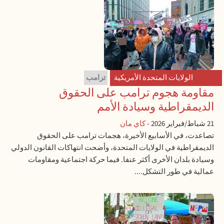
الولايات المتحدة الأمريكية
ترامب
مقاومة هجوم ترامب على الحقوق
الديمقراطية وسيادة الأمم
21 شباط/فبراير 2026
-
كاي مان
تصاعدت، في الأسابيع الأخيرة، هجمات ترامب على الحقوق
الديمقراطية في الولايات المتحدة، وأضحت انتهاكات القانون الدولي
وسيادة بلدان الأخرى أكثر عنفا. فيما حركة اجتماعية ومقاومات
عمالية في طور التشكل....