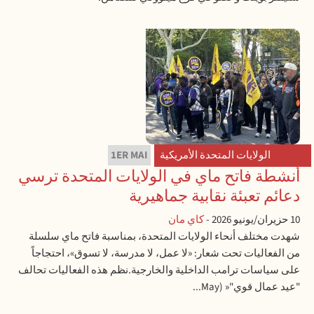
الولايات المتحدة الأمريكية
1ER MAI
أنشطة فاتح ماي في الولايات المتحدة ترسي
دعائم تعبئة نقابية جماهيرية
10 حزيران/يونيو 2026
-
كاي مان
شهدت مختلف أنحاء الولايات المتحدة، بمناسبة فاتح ماي سلسلة
من الفعاليات تحت شعار: «لا عمل، لا مدرسة، لا تسوق»، احتجاجاً
على سياسات ترامب الداخلية والخارجية.نظم هذه الفعاليات تحالف
"عيد عمال قوي"« (May...