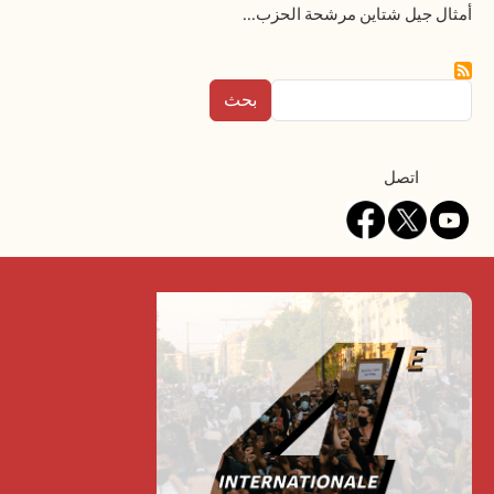
أمثال جيل شتاين مرشحة الحزب...
بحث
Contact
اتصل