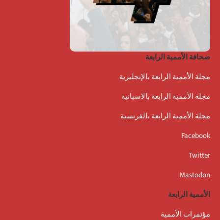
صحافة الأممية الرابعة
مجلة الأممية الرابعة بالإنجليزية
مجلة الأممية الرابعة بالاسبانية
مجلة الأممية الرابعة بالفرنسية
Facebook
Twitter
Mastodon
الأممية الرابعة
مؤتمرات الأممية