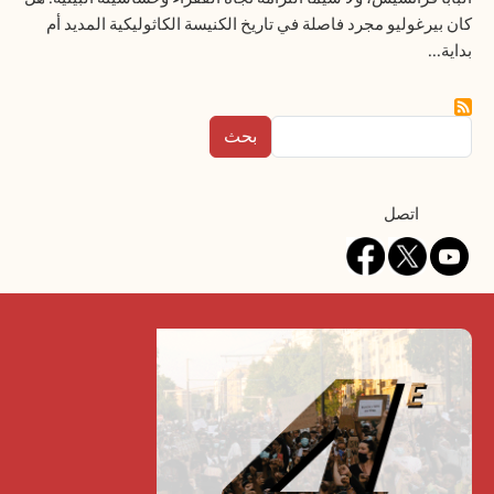
كان بيرغوليو مجرد فاصلة في تاريخ الكنيسة الكاثوليكية المديد أم
بداية...
بحث
Contact
اتصل