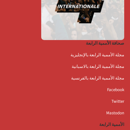
صحافة الأممية الرابعة
مجلة الأممية الرابعة بالإنجليزية
مجلة الأممية الرابعة بالاسبانية
مجلة الأممية الرابعة بالفرنسية
Facebook
Twitter
Mastodon
الأممية الرابعة