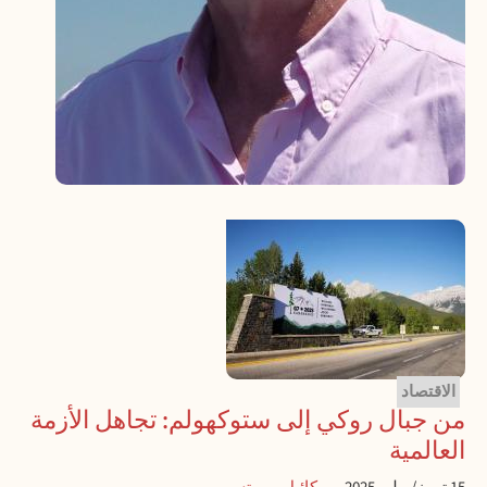
الاقتصاد
من جبال روكي إلى ستوكهولم: تجاهل الأزمة
العالمية