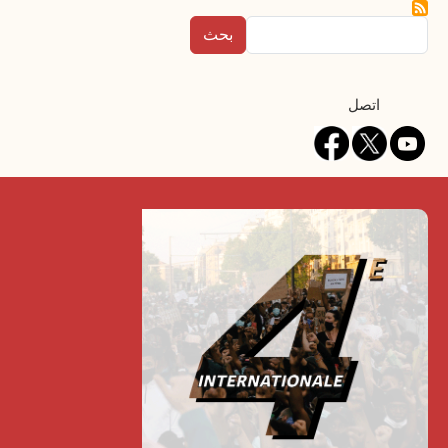
بحث
Contact
اتصل