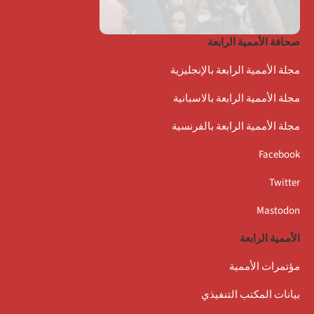
صحافة الأممية الرابعة
مجلة الأممية الرابعة بالإنجليزية
مجلة الأممية الرابعة بالاسبانية
مجلة الأممية الرابعة بالفرنسية
Facebook
Twitter
Mastodon
الأممية الرابعة
مؤتمرات الأممية
بيانات المكتب التنفيذي