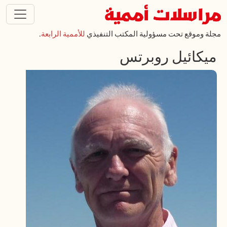
تجاوز إلى المحتوى الرئيسي
مجلة وموقع تحت مسؤولية المكتب التنفيذي
للأممية الرابعة
.
ميكائيل روبرتس