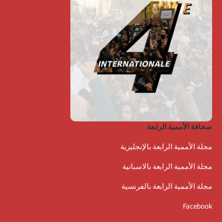
صحافة الأممية الرابعة
مجلة الأممية الرابعة بالإنجليزية
مجلة الأممية الرابعة بالاسبانية
مجلة الأممية الرابعة بالفرنسية
Facebook