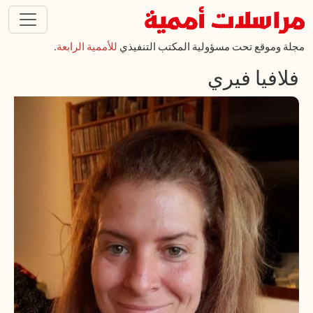
تجاوز إلى المحتوى الرئيسي
مجلة وموقع تحت مسؤولية المكتب التنفيذي
للأممية الرابعة
.
فلافيا فيري