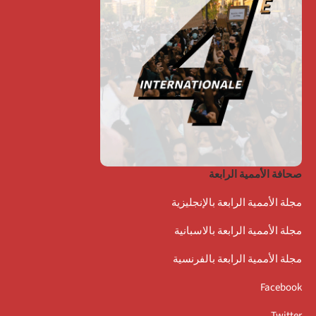
صحافة الأممية الرابعة
مجلة الأممية الرابعة بالإنجليزية
مجلة الأممية الرابعة بالاسبانية
مجلة الأممية الرابعة بالفرنسية
Facebook
Twitter