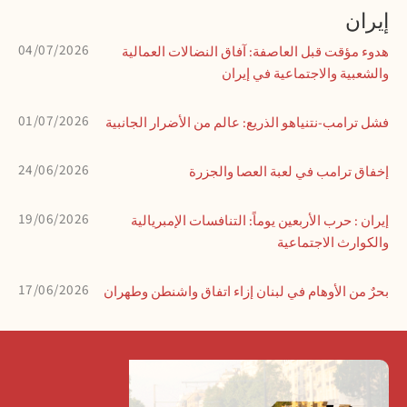
إيران
04/07/2026
هدوء مؤقت قبل العاصفة: آفاق النضالات العمالية
والشعبية والاجتماعية في إيران
01/07/2026
فشل ترامب-نتنياهو الذريع: عالم من الأضرار الجانبية
24/06/2026
إخفاق ترامب في لعبة العصا والجزرة
19/06/2026
إيران : حرب الأربعين يوماً: التنافسات الإمبريالية
والكوارث الاجتماعية
17/06/2026
بحرٌ من الأوهام في لبنان إزاء اتفاق واشنطن وطهران