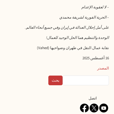
–
لا لعقوبة الإعدام
–
الحرية الفورية لشريفة محمدي
على أمل إحلال العدالة في إيران وفي جميع أنحاء العالم
.
الوحدة والتنظيم هما الحل الوحيد للعمال
!
نقابة عمال النقل في طهران وضواحيها
(Vahed)
16
أغسطس 2025
المصدر
بحث
Contact
اتصل