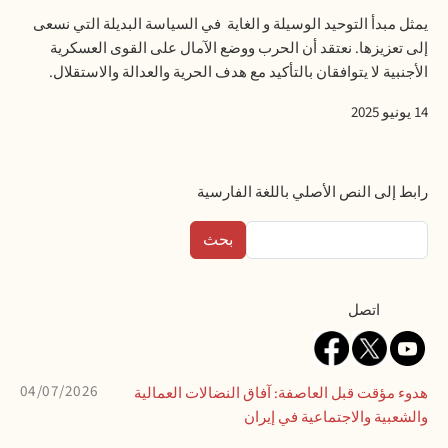
يمثل مبدأ التوحيد الوسيلة و الغاية في السياسة البديلة التي نسعى
إلى تعزيزها. نعتقد أن الحرب ووضع الآمال على القوى العسكرية
الأجنبية لا يتوافقان بالتأكيد مع هدف الحرية والعدالة والاستقلال
.
14
يونيو 2025
رابط إلى النص الأصلي باللغة الفارسية
بحث
Contact
اتصل
04/07/2026
هدوء مؤقت قبل العاصفة: آفاق النضالات العمالية
والشعبية والاجتماعية في إيران