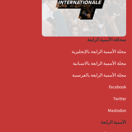
صحافة الأممية الرابعة
مجلة الأممية الرابعة بالإنجليزية
مجلة الأممية الرابعة بالاسبانية
مجلة الأممية الرابعة بالفرنسية
Facebook
Twitter
Mastodon
الأممية الرابعة