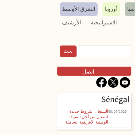
سيا
أوروبا
الشرق الأوسط
الاستراتيجية
الأرشيف
بحث
Contact
اتصل
Sénégal
السنغال: شروط جديدة
08/06/2026
للنضال من أجل السيادة
الوطنية الأفريقية الشاملة