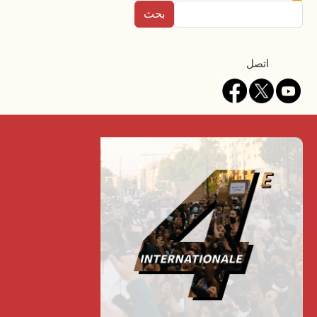
بحث
Contact
اتصل