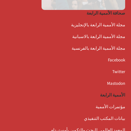
صحافة الأممية الرابعة
مجلة الأممية الرابعة بالإنجليزية
مجلة الأممية الرابعة بالاسبانية
مجلة الأممية الرابعة بالفرنسية
Facebook
Twitter
Mastodon
الأممية الرابعة
مؤتمرات الأممية
بيانات المكتب التنفيذي
المعهد العالمي للبحث والتكوين بأمستردام