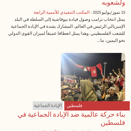
ولشعوبه
15 تموز/يوليو 2025
-
المكتب التنفيذي للأممية الرابعة
يمثل انتخاب ترامب وصول قيادة نيوفاشية إلى السلطة في البلد
الإمبريالي الرئيس في العالم، المشارك بشدة في الإبادة الجماعية
للشعب الفلسطيني. وهذا يمثل انعطافا عميقاً لميزان القوى الدولي
نحو اليمين، ما...
فلسطين
الإبادة الجماعية
بناء حركة عالمية ضد الإبادة الجماعية في
فلسطين