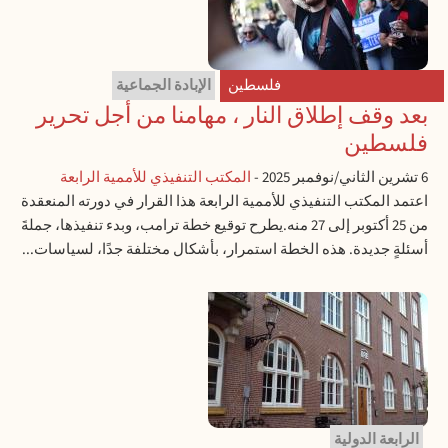
فلسطين
الإبادة الجماعية
بعد وقف إطلاق النار ، مهامنا من أجل تحرير
فلسطين
6 تشرين الثاني/نوفمبر 2025
-
المكتب التنفيذي للأممية الرابعة
اعتمد المكتب التنفيذي للأممية الرابعة هذا القرار في دورته المنعقدة
من 25 أكتوبر إلى 27 منه.يطرح توقيع خطة ترامب، وبدء تنفيذها، جملةَ
أسئلةٍ جديدة. هذه الخطة استمرار، بأشكال مختلفة جدًا، لسياسات...
الرابعة الدولية