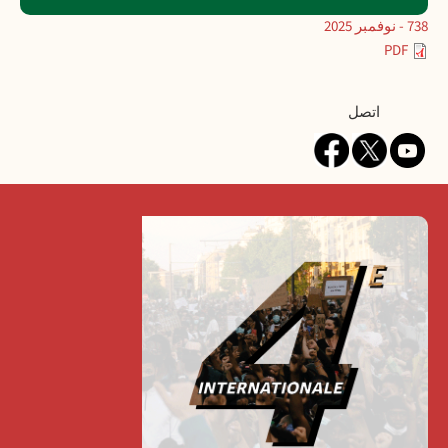
738 - نوفمبر 2025
PDF
Contact
اتصل