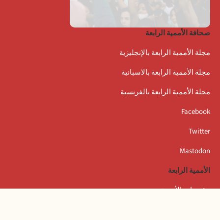
صحافة الأممية الرابعة
مجلة الأممية الرابعة بالإنجليزية
مجلة الأممية الرابعة بالاسبانية
مجلة الأممية الرابعة بالفرنسية
Facebook
Twitter
Mastodon
الأممية الرابعة
مؤتمرات الأممية
بيانات المكتب التنفيذي