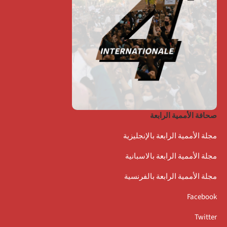
صحافة الأممية الرابعة
مجلة الأممية الرابعة بالإنجليزية
مجلة الأممية الرابعة بالاسبانية
مجلة الأممية الرابعة بالفرنسية
Facebook
Twitter