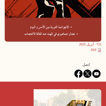
731 - أبريل 2025
PDF
Contact
اتصل