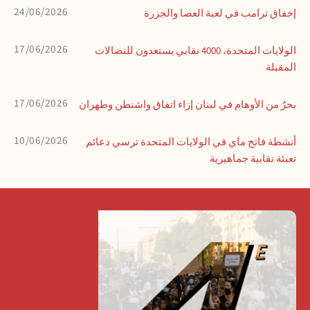
24/06/2026
إخفاق ترامب في لعبة العصا والجزرة
17/06/2026
الولايات المتحدة، 4000 نقابي يستعدون للنضالات
المقبلة
17/06/2026
بحرٌ من الأوهام في لبنان إزاء اتفاق واشنطن وطهران
10/06/2026
أنشطة فاتح ماي في الولايات المتحدة ترسي دعائم
تعبئة نقابية جماهيرية